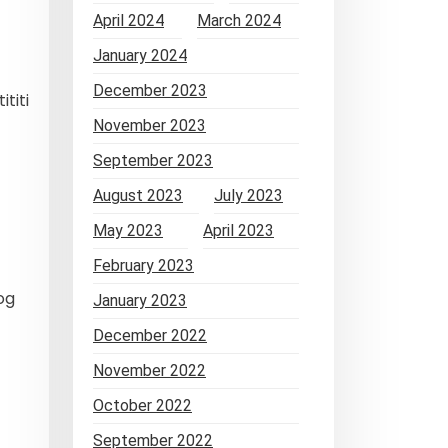
April 2024
March 2024
January 2024
December 2023
titi
November 2023
September 2023
August 2023
July 2023
May 2023
April 2023
February 2023
og
January 2023
December 2022
November 2022
October 2022
September 2022