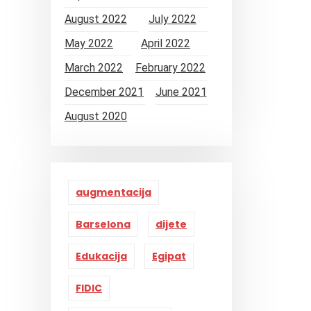
August 2022
July 2022
May 2022
April 2022
March 2022
February 2022
December 2021
June 2021
August 2020
augmentacija
Barselona
dijete
Edukacija
Egipat
FIDIC