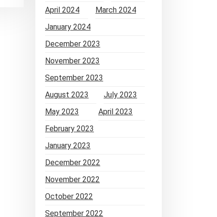
April 2024
March 2024
January 2024
December 2023
November 2023
September 2023
August 2023
July 2023
May 2023
April 2023
February 2023
January 2023
December 2022
November 2022
October 2022
September 2022