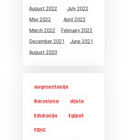
August 2022
July 2022
May 2022
April 2022
March 2022
February 2022
December 2021
June 2021
August 2020
augmentacija
Barselona
dijete
Edukacija
Egipat
FIDIC