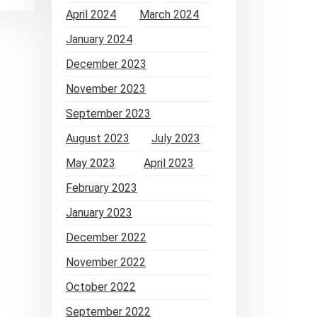
April 2024
March 2024
January 2024
December 2023
November 2023
September 2023
August 2023
July 2023
May 2023
April 2023
February 2023
January 2023
December 2022
November 2022
October 2022
September 2022