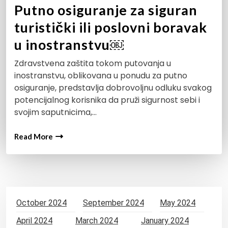
Putno osiguranje za siguran
turistički ili poslovni boravak
u inostranstvu￼
Zdravstvena zaštita tokom putovanja u
inostranstvu, oblikovana u ponudu za putno
osiguranje, predstavlja dobrovoljnu odluku svakog
potencijalnog korisnika da pruži sigurnost sebi i
svojim saputnicima,…
Read More
October 2024
September 2024
May 2024
April 2024
March 2024
January 2024