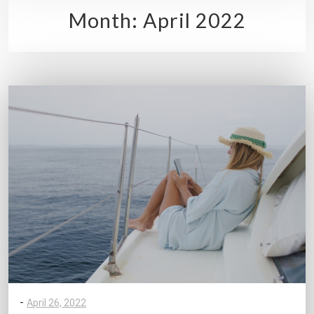
Month:
April 2022
-
April 26, 2022