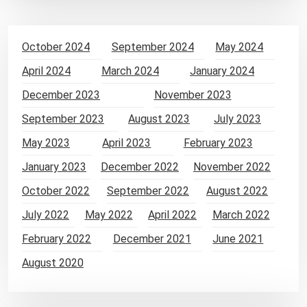
October 2024
September 2024
May 2024
April 2024
March 2024
January 2024
December 2023
November 2023
September 2023
August 2023
July 2023
May 2023
April 2023
February 2023
January 2023
December 2022
November 2022
October 2022
September 2022
August 2022
July 2022
May 2022
April 2022
March 2022
February 2022
December 2021
June 2021
August 2020