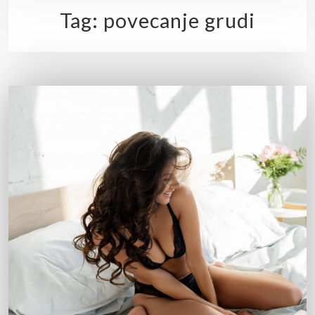
Tag:
povecanje grudi