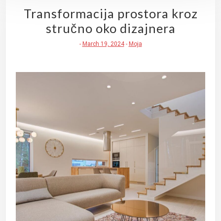
Transformacija prostora kroz
stručno oko dizajnera
-
March 19, 2024
-
Moja