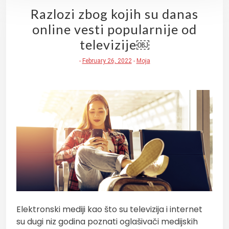
Razlozi zbog kojih su danas
online vesti popularnije od
televizije￼
-
February 26, 2022
-
Moja
Elektronski mediji kao što su televizija i internet
su dugi niz godina poznati oglašivači medijskih